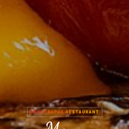
APOSTROPHE RESTAURANT